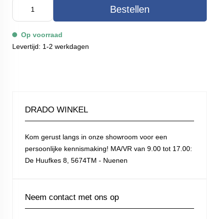
Bestellen
Op voorraad
Levertijd: 1-2 werkdagen
DRADO WINKEL
Kom gerust langs in onze showroom voor een
persoonlijke kennismaking! MA/VR van 9.00 tot 17.00:
De Huufkes 8, 5674TM - Nuenen
Neem contact met ons op