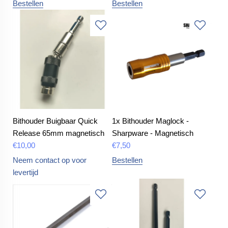
Bestellen
Bestellen
Bithouder Buigbaar Quick
1x Bithouder Maglock -
Release 65mm magnetisch
Sharpware - Magnetisch
€
10,00
€
7,50
Neem contact op voor
Bestellen
levertijd