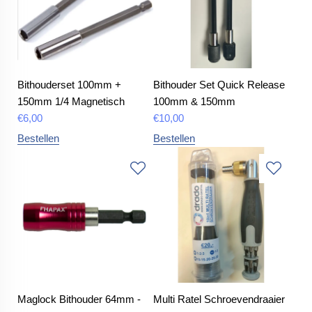
Bithouderset 100mm +
Bithouder Set Quick Release
150mm 1/4 Magnetisch
100mm & 150mm
€
6,00
€
10,00
Bestellen
Bestellen
Maglock Bithouder 64mm -
Multi Ratel Schroevendraaier