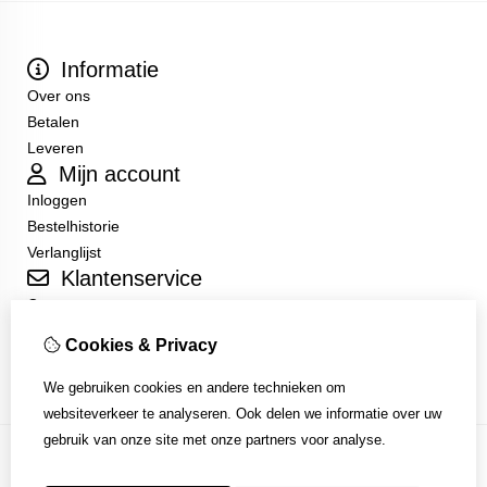
Informatie
Over ons
Betalen
Leveren
Mijn account
Inloggen
Bestelhistorie
Verlanglijst
Klantenservice
Contact
Sitemap
Cookies & Privacy
Algemene Voorwaarden
We gebruiken cookies en andere technieken om
websiteverkeer te analyseren. Ook delen we informatie over uw
gebruik van onze site met onze partners voor analyse.