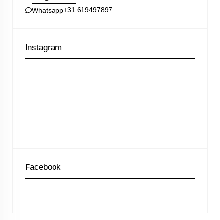
+31 619497897
Whatsapp
Instagram
Facebook