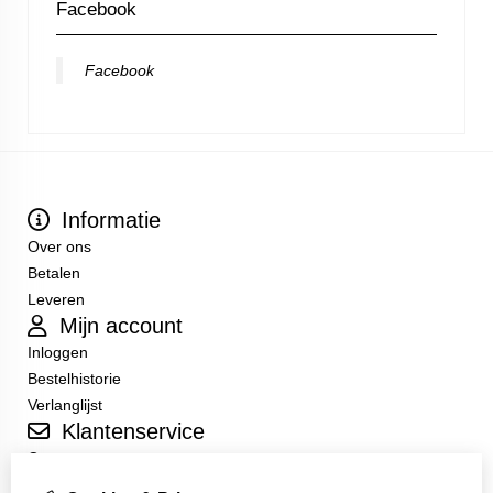
Facebook
Facebook
Informatie
Over ons
Betalen
Leveren
Mijn account
Inloggen
Bestelhistorie
Verlanglijst
Klantenservice
Contact
Sitemap