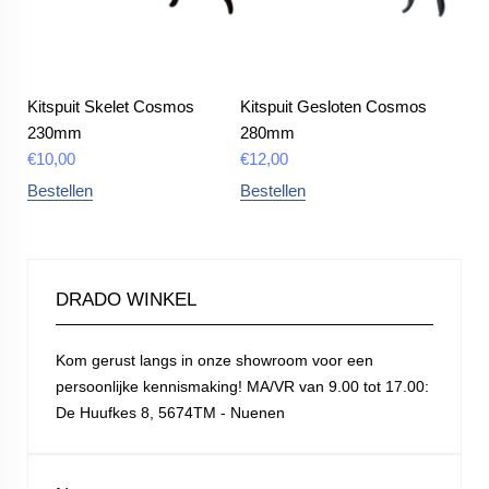
Kitspuit Skelet Cosmos
Kitspuit Gesloten Cosmos
230mm
280mm
€
10,00
€
12,00
Bestellen
Bestellen
DRADO WINKEL
Kom gerust langs in onze showroom voor een
persoonlijke kennismaking! MA/VR van 9.00 tot 17.00:
De Huufkes 8, 5674TM - Nuenen